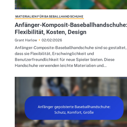
MATERIALIEN FÜR BASEBALLHANDSCHUHE
Anfänger-Komposit-Baseballhandschuhe
Flexibilität, Kosten, Design
02/02/2026
Grant Harlow
Anfänger-Composite-Baseballhandschuhe sind so gestaltet,
dass sie Flexibilität, Erschwinglichkeit und
Benutzerfreundlichkeit für neue Spieler bieten. Diese
Handschuhe verwenden leichte Materialien und…