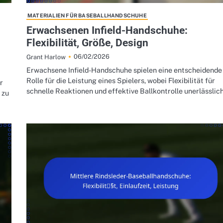
MATERIALIEN FÜR BASEBALLHANDSCHUHE
Erwachsenen Infield-Handschuhe:
Flexibilität, Größe, Design
06/02/2026
Grant Harlow
Erwachsene Infield-Handschuhe spielen eine entscheidende
Rolle für die Leistung eines Spielers, wobei Flexibilität für
r
schnelle Reaktionen und effektive Ballkontrolle unerlässlic
 zu