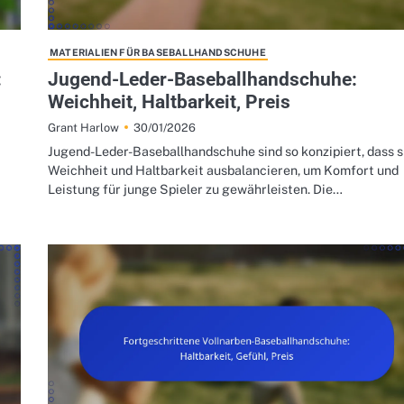
MATERIALIEN FÜR BASEBALLHANDSCHUHE
:
Jugend-Leder-Baseballhandschuhe:
Weichheit, Haltbarkeit, Preis
30/01/2026
Grant Harlow
Jugend-Leder-Baseballhandschuhe sind so konzipiert, dass s
Weichheit und Haltbarkeit ausbalancieren, um Komfort und
Leistung für junge Spieler zu gewährleisten. Die…