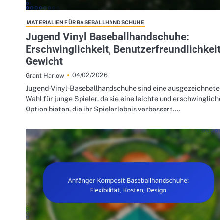
MATERIALIEN FÜR BASEBALLHANDSCHUHE
Jugend Vinyl Baseballhandschuhe:
Erschwinglichkeit, Benutzerfreundlichkeit
Gewicht
04/02/2026
Grant Harlow
Jugend-Vinyl-Baseballhandschuhe sind eine ausgezeichnete
Wahl für junge Spieler, da sie eine leichte und erschwinglich
Option bieten, die ihr Spielerlebnis verbessert.…