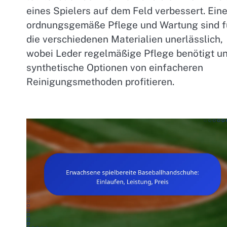
eines Spielers auf dem Feld verbessert. Ein
ordnungsgemäße Pflege und Wartung sind f
die verschiedenen Materialien unerlässlich,
wobei Leder regelmäßige Pflege benötigt u
synthetische Optionen von einfacheren
Reinigungsmethoden profitieren.