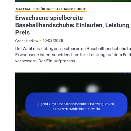
MATERIALIEN FÜR BASEBALLHANDSCHUHE
Erwachsene spielbereite
Baseballhandschuhe: Einlaufen, Leistung,
Preis
10/02/2026
Grant Harlow
Die Wahl des richtigen, spielbereiten Baseballhandschuhs fü
Erwachsene ist entscheidend, um Ihre Leistung auf dem Feld
verbessern. Der Einlaufprozess…