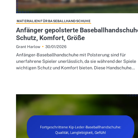
MATERIALIEN FÜR BASEBALLHANDSCHUHE
Anfänger gepolsterte Baseballhandschuh
Schutz, Komfort, Größe
30/01/2026
Grant Harlow
Anfänger-Baseballhandschuhe mit Polsterung sind für
unerfahrene Spieler unerlässlich, da sie während der Spiele
wichtigen Schutz und Komfort bieten. Diese Handschuhe…