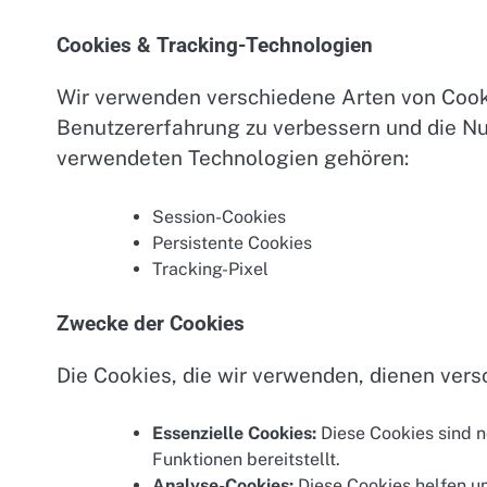
Cookies & Tracking-Technologien
Wir verwenden verschiedene Arten von Cook
Benutzererfahrung zu verbessern und die Nu
verwendeten Technologien gehören:
Session-Cookies
Persistente Cookies
Tracking-Pixel
Zwecke der Cookies
Die Cookies, die wir verwenden, dienen ver
Essenzielle Cookies:
Diese Cookies sind n
Funktionen bereitstellt.
Analyse-Cookies:
Diese Cookies helfen un