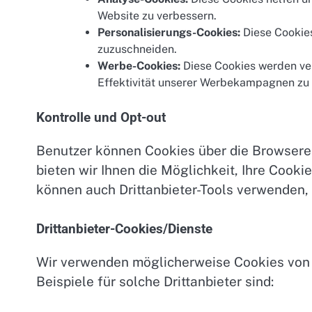
Website zu verbessern.
Personalisierungs-Cookies:
Diese Cookies
zuzuschneiden.
Werbe-Cookies:
Diese Cookies werden ve
Effektivität unserer Werbekampagnen zu
Kontrolle und Opt-out
Benutzer können Cookies über die Browserei
bieten wir Ihnen die Möglichkeit, Ihre Cooki
können auch Drittanbieter-Tools verwenden,
Drittanbieter-Cookies/Dienste
Wir verwenden möglicherweise Cookies von D
Beispiele für solche Drittanbieter sind: