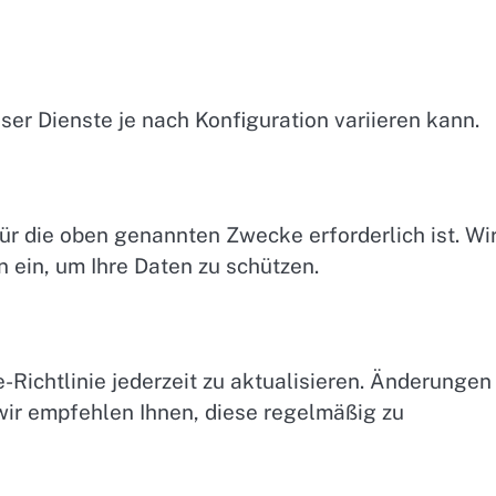
ser Dienste je nach Konfiguration variieren kann.
ür die oben genannten Zwecke erforderlich ist. Wi
in, um Ihre Daten zu schützen.
-Richtlinie jederzeit zu aktualisieren. Änderungen
 wir empfehlen Ihnen, diese regelmäßig zu