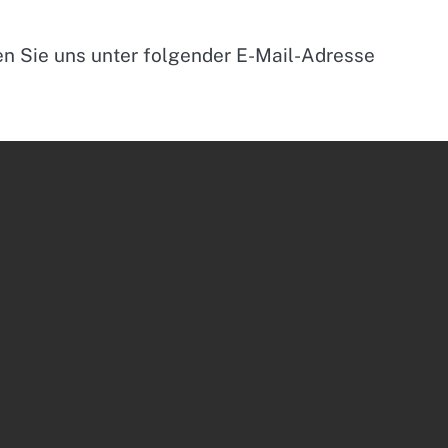
en Sie uns unter folgender E-Mail-Adresse