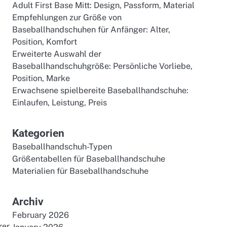
Adult First Base Mitt: Design, Passform, Material
Empfehlungen zur Größe von
Baseballhandschuhen für Anfänger: Alter,
Position, Komfort
Erweiterte Auswahl der
Baseballhandschuhgröße: Persönliche Vorliebe,
Position, Marke
Erwachsene spielbereite Baseballhandschuhe:
Einlaufen, Leistung, Preis
Kategorien
Baseballhandschuh-Typen
Größentabellen für Baseballhandschuhe
Materialien für Baseballhandschuhe
Archiv
February 2026
rer