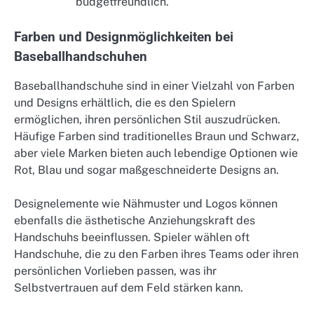
budgetfreundlich.
Farben und Designmöglichkeiten bei
Baseballhandschuhen
Baseballhandschuhe sind in einer Vielzahl von Farben
und Designs erhältlich, die es den Spielern
ermöglichen, ihren persönlichen Stil auszudrücken.
Häufige Farben sind traditionelles Braun und Schwarz,
aber viele Marken bieten auch lebendige Optionen wie
Rot, Blau und sogar maßgeschneiderte Designs an.
Designelemente wie Nähmuster und Logos können
ebenfalls die ästhetische Anziehungskraft des
Handschuhs beeinflussen. Spieler wählen oft
Handschuhe, die zu den Farben ihres Teams oder ihren
persönlichen Vorlieben passen, was ihr
Selbstvertrauen auf dem Feld stärken kann.