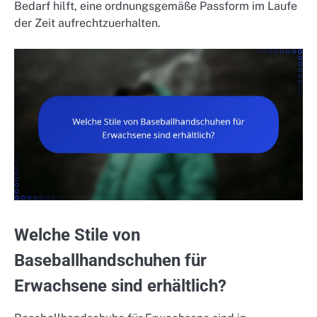
Bedarf hilft, eine ordnungsgemäße Passform im Laufe
der Zeit aufrechtzuerhalten.
Welche Stile von
Baseballhandschuhen für
Erwachsene sind erhältlich?