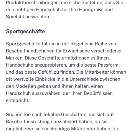
Produktbeschreibungen, um sicherzustellen, dass Sie
den richtigen Handschuh für Ihre Handgröße und
Spielstil auswählen.
Sportgeschäfte
Sportgeschäfte führen in der Regel eine Reihe von
Baseballhandschuhen für Erwachsene verschiedener
Marken. Diese Geschäfte ermöglichen es Ihnen,
Handschuhe anzuprobieren, um die beste Passform
und das beste Gefühl zu finden. Die Mitarbeiter können
oft wertvolle Einblicke in die Unterschiede zwischen
den Modellen geben und Ihnen helfen, einen
Handschuh auszuwählen, der Ihren Bedürfnissen
entspricht.
Suchen Sie nach lokalen Geschäften, die sich auf
Baseballausrüstung spezialisiert haben, da sie
möglicherweise sachkundige Mitarbeiter haben, die