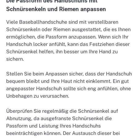
Die Passform des Handschuhs mit
Schnürsenkeln und Riemen anpassen
Viele Baseballhandschuhe sind mit verstellbaren
Schnürsenkeln oder Riemen ausgestattet, die es Ihnen
ermöglichen, die Passform anzupassen. Wenn sich Ihr
Handschuh locker anfühlt, kann das Festziehen dieser
Schnürsenkel helfen, ihn besser um Ihre Hand zu
sichern.
Stellen Sie beim Anpassen sicher, dass der Handschuh
bequem bleibt und Ihre Haut nicht einklemmt. Ein gut
angepasster Handschuh sollte sich eng anfühlen, ohne
Unbehagen zu verursachen.
Überprüfen Sie regelmäßig die Schnürsenkel auf
Abnutzung, da ausgefranste Schnürsenkel die
Passform und Leistung Ihres Handschuhs
beeinträchtigen können. Der Austausch dieser bei