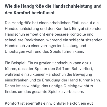
Wie die Handgröße die Handschuhleistung und
den Komfort beeinflusst
Die Handgröße hat einen erheblichen Einfluss auf die
Handschuhleistung und den Komfort. Ein gut sitzender
Handschuh ermöglicht eine bessere Kontrolle und
schnellere Reaktionen, während ein schlecht sitzender
Handschuh zu einer verringerten Leistung und
Unbehagen während des Spiels führen kann.
Ein Beispiel: Ein zu großer Handschuh kann dazu
führen, dass der Spieler den Griff am Ball verliert,
während ein zu kleiner Handschuh die Bewegung
einschränken und zu Ermüdung der Hand führen kann.
Daher ist es wichtig, das richtige Gleichgewicht zu
finden, um das gesamte Spiel zu verbessern.
Komfort ist ebenfalls ein wichtiger Faktor; ein gut