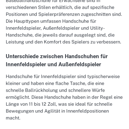
Baseballhandschuhe für Erwachsene sind in
verschiedenen Stilen erhältlich, die auf spezifische
Positionen und Spielerpräferenzen zugeschnitten sind.
Die Haupttypen umfassen Handschuhe für
Innenfeldspieler, Außenfeldspieler und Utility-
Handschuhe, die jeweils darauf ausgelegt sind, die
Leistung und den Komfort des Spielers zu verbessern.
Unterschiede zwischen Handschuhen für
Innenfeldspieler und Außenfeldspieler
Handschuhe für Innenfeldspieler sind typischerweise
kleiner und haben eine flache Tasche, die eine
schnelle Ballrückholung und schnellere Würfe
ermöglicht. Diese Handschuhe haben in der Regel eine
Länge von 11 bis 12 Zoll, was sie ideal für schnelle
Bewegungen und Agilität in Innenfeldpositionen
macht.