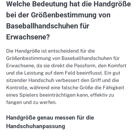
Welche Bedeutung hat die Handgröße
bei der Größenbestimmung von
Baseballhandschuhen für
Erwachsene?
Die Handgröße ist entscheidend für die
Größenbestimmung von Baseballhandschuhen für
Erwachsene, da sie direkt die Passform, den Komfort
und die Leistung auf dem Feld beeinflusst. Ein gut
sitzender Handschuh verbessert den Griff und die
Kontrolle, während eine falsche Größe die Fähigkeit
eines Spielers beeinträchtigen kann, effektiv zu
fangen und zu werfen.
Handgröße genau messen für die
Handschuhanpassung