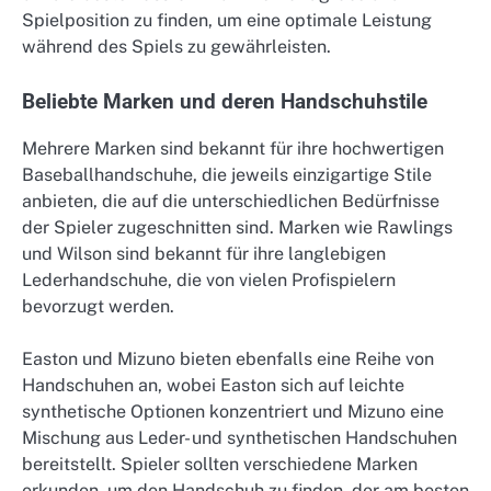
Spielposition zu finden, um eine optimale Leistung
während des Spiels zu gewährleisten.
Beliebte Marken und deren Handschuhstile
Mehrere Marken sind bekannt für ihre hochwertigen
Baseballhandschuhe, die jeweils einzigartige Stile
anbieten, die auf die unterschiedlichen Bedürfnisse
der Spieler zugeschnitten sind. Marken wie Rawlings
und Wilson sind bekannt für ihre langlebigen
Lederhandschuhe, die von vielen Profispielern
bevorzugt werden.
Easton und Mizuno bieten ebenfalls eine Reihe von
Handschuhen an, wobei Easton sich auf leichte
synthetische Optionen konzentriert und Mizuno eine
Mischung aus Leder- und synthetischen Handschuhen
bereitstellt. Spieler sollten verschiedene Marken
erkunden, um den Handschuh zu finden, der am besten