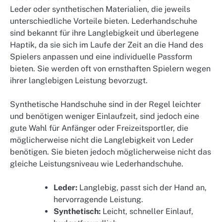
Leder oder synthetischen Materialien, die jeweils
unterschiedliche Vorteile bieten. Lederhandschuhe
sind bekannt für ihre Langlebigkeit und überlegene
Haptik, da sie sich im Laufe der Zeit an die Hand des
Spielers anpassen und eine individuelle Passform
bieten. Sie werden oft von ernsthaften Spielern wegen
ihrer langlebigen Leistung bevorzugt.
Synthetische Handschuhe sind in der Regel leichter
und benötigen weniger Einlaufzeit, sind jedoch eine
gute Wahl für Anfänger oder Freizeitsportler, die
möglicherweise nicht die Langlebigkeit von Leder
benötigen. Sie bieten jedoch möglicherweise nicht das
gleiche Leistungsniveau wie Lederhandschuhe.
Leder:
Langlebig, passt sich der Hand an,
hervorragende Leistung.
Synthetisch:
Leicht, schneller Einlauf,