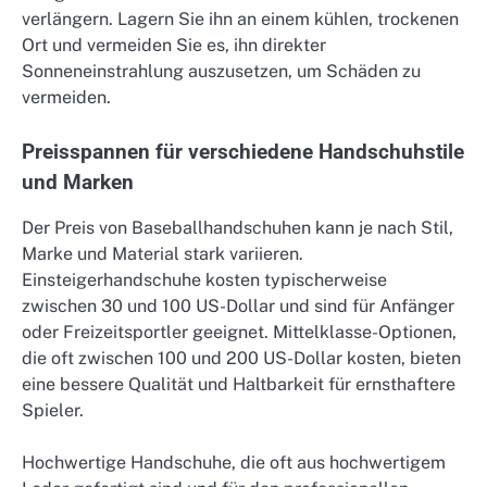
verlängern. Lagern Sie ihn an einem kühlen, trockenen
Ort und vermeiden Sie es, ihn direkter
Sonneneinstrahlung auszusetzen, um Schäden zu
vermeiden.
Preisspannen für verschiedene Handschuhstile
und Marken
Der Preis von Baseballhandschuhen kann je nach Stil,
Marke und Material stark variieren.
Einsteigerhandschuhe kosten typischerweise
zwischen 30 und 100 US-Dollar und sind für Anfänger
oder Freizeitsportler geeignet. Mittelklasse-Optionen,
die oft zwischen 100 und 200 US-Dollar kosten, bieten
eine bessere Qualität und Haltbarkeit für ernsthaftere
Spieler.
Hochwertige Handschuhe, die oft aus hochwertigem