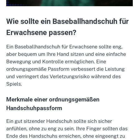
Wie sollte ein Baseballhandschuh für
Erwachsene passen?
Ein Baseballhandschuh für Erwachsene sollte eng,
aber bequem um Ihre Hand sitzen und eine einfache
Bewegung und Kontrolle ermöglichen. Eine
ordnungsgemäße Passform verbessert die Leistung
und verringert das Verletzungsrisiko während des
Spiels.
Merkmale einer ordnungsgemäßen
Handschuhpassform
Ein gut sitzender Handschuh sollte sich sicher
anfühlen, ohne zu eng zu sein. Ihre Finger sollten das
Ende des Handschuhs erreichen, ohne eingeengt zu