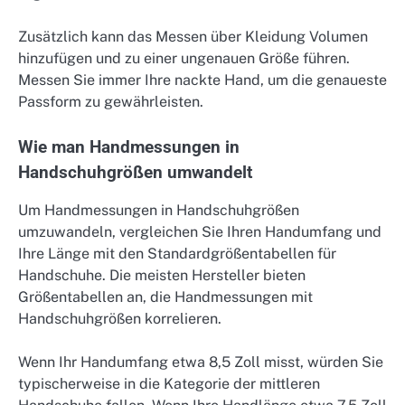
Zusätzlich kann das Messen über Kleidung Volumen
hinzufügen und zu einer ungenauen Größe führen.
Messen Sie immer Ihre nackte Hand, um die genaueste
Passform zu gewährleisten.
Wie man Handmessungen in
Handschuhgrößen umwandelt
Um Handmessungen in Handschuhgrößen
umzuwandeln, vergleichen Sie Ihren Handumfang und
Ihre Länge mit den Standardgrößentabellen für
Handschuhe. Die meisten Hersteller bieten
Größentabellen an, die Handmessungen mit
Handschuhgrößen korrelieren.
Wenn Ihr Handumfang etwa 8,5 Zoll misst, würden Sie
typischerweise in die Kategorie der mittleren