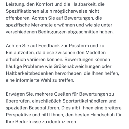
Leistung, den Komfort und die Haltbarkeit, die
Spezifikationen allein möglicherweise nicht
offenbaren. Achten Sie auf Bewertungen, die
spezifische Merkmale erwähnen und wie sie unter
verschiedenen Bedingungen abgeschnitten haben.
Achten Sie auf Feedback zur Passform und zu
Einlaufzeiten, da diese zwischen den Modellen
erheblich variieren können. Bewertungen können
häufige Probleme wie Größenabweichungen oder
Haltbarkeitsbedenken hervorheben, die Ihnen helfen,
eine informierte Wahl zu treffen.
Erwägen Sie, mehrere Quellen für Bewertungen zu
überprüfen, einschließlich Sportartikelhändlern und
speziellen Baseballforen. Dies gibt Ihnen eine breitere
Perspektive und hilft Ihnen, den besten Handschuh für
Ihre Bedürfnisse zu identifizieren.