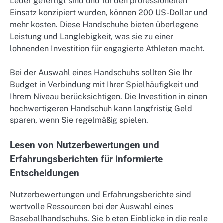
Leder gefertigt sind und für den professionellen
Einsatz konzipiert wurden, können 200 US-Dollar und
mehr kosten. Diese Handschuhe bieten überlegene
Leistung und Langlebigkeit, was sie zu einer
lohnenden Investition für engagierte Athleten macht.
Bei der Auswahl eines Handschuhs sollten Sie Ihr
Budget in Verbindung mit Ihrer Spielhäufigkeit und
Ihrem Niveau berücksichtigen. Die Investition in einen
hochwertigeren Handschuh kann langfristig Geld
sparen, wenn Sie regelmäßig spielen.
Lesen von Nutzerbewertungen und
Erfahrungsberichten für informierte
Entscheidungen
Nutzerbewertungen und Erfahrungsberichte sind
wertvolle Ressourcen bei der Auswahl eines
Baseballhandschuhs. Sie bieten Einblicke in die reale