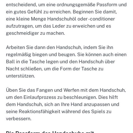
entscheidend, um eine ordnungsgemäße Passform und
ein gutes Gefühl zu erreichen. Beginnen Sie damit,
eine kleine Menge Handschuhöl oder -conditioner
aufzutragen, um das Leder zu erweichen und es
geschmeidiger zu machen.
Arbeiten Sie dann den Handschuh, indem Sie ihn
regelmäßig biegen und beugen. Sie können auch einen
Ball in die Tasche legen und den Handschuh über
Nacht schließen, um die Form der Tasche zu
unterstützen.
Üben Sie das Fangen und Werfen mit dem Handschuh,
um den Einlaufprozess zu beschleunigen. Dies hilft
dem Handschuh, sich an Ihre Hand anzupassen und
seine Reaktionsfähigkeit während des Spiels zu
verbessern.