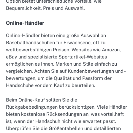
Option bietet unterschiedliche Vorteile, wie
Bequemlichkeit, Preis und Auswahl.
Online-Händler
Online-Händler bieten eine große Auswahl an
Baseballhandschuhen für Erwachsene, oft zu
wettbewerbsfähigen Preisen. Websites wie Amazon,
eBay und spezialisierte Sportartikel-Websites
ermöglichen es Ihnen, Marken und Stile einfach zu
vergleichen. Achten Sie auf Kundenbewertungen und -
bewertungen, um die Qualität und Passform der
Handschuhe vor dem Kauf zu beurteilen.
Beim Online-Kauf sollten Sie die
Rückgabebedingungen berücksichtigen. Viele Händler
bieten kostenlose Rücksendungen an, was vorteilhaft
ist, wenn der Handschuh nicht wie erwartet passt.
Überprüfen Sie die Größentabellen und detaillierten