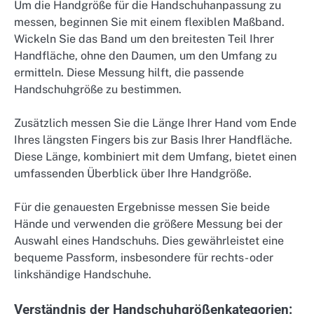
Um die Handgröße für die Handschuhanpassung zu
messen, beginnen Sie mit einem flexiblen Maßband.
Wickeln Sie das Band um den breitesten Teil Ihrer
Handfläche, ohne den Daumen, um den Umfang zu
ermitteln. Diese Messung hilft, die passende
Handschuhgröße zu bestimmen.
Zusätzlich messen Sie die Länge Ihrer Hand vom Ende
Ihres längsten Fingers bis zur Basis Ihrer Handfläche.
Diese Länge, kombiniert mit dem Umfang, bietet einen
umfassenden Überblick über Ihre Handgröße.
Für die genauesten Ergebnisse messen Sie beide
Hände und verwenden die größere Messung bei der
Auswahl eines Handschuhs. Dies gewährleistet eine
bequeme Passform, insbesondere für rechts- oder
linkshändige Handschuhe.
Verständnis der Handschuhgrößenkategorien: