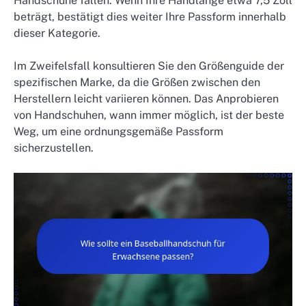
Handschuhe fallen. Wenn Ihre Handlänge etwa 7,5 Zoll
beträgt, bestätigt dies weiter Ihre Passform innerhalb
dieser Kategorie.
Im Zweifelsfall konsultieren Sie den Größenguide der
spezifischen Marke, da die Größen zwischen den
Herstellern leicht variieren können. Das Anprobieren
von Handschuhen, wann immer möglich, ist der beste
Weg, um eine ordnungsgemäße Passform
sicherzustellen.