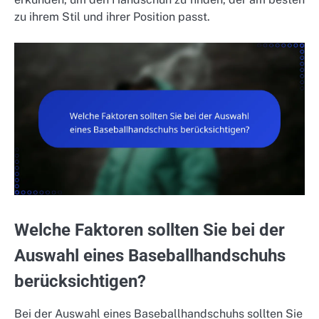
zu ihrem Stil und ihrer Position passt.
Welche Faktoren sollten Sie bei der
Auswahl eines Baseballhandschuhs
berücksichtigen?
Bei der Auswahl eines Baseballhandschuhs sollten Sie