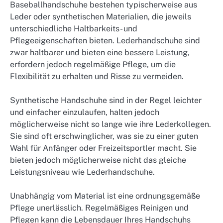
Baseballhandschuhe bestehen typischerweise aus
Leder oder synthetischen Materialien, die jeweils
unterschiedliche Haltbarkeits- und
Pflegeeigenschaften bieten. Lederhandschuhe sind
zwar haltbarer und bieten eine bessere Leistung,
erfordern jedoch regelmäßige Pflege, um die
Flexibilität zu erhalten und Risse zu vermeiden.
Synthetische Handschuhe sind in der Regel leichter
und einfacher einzulaufen, halten jedoch
möglicherweise nicht so lange wie ihre Lederkollegen.
Sie sind oft erschwinglicher, was sie zu einer guten
Wahl für Anfänger oder Freizeitsportler macht. Sie
bieten jedoch möglicherweise nicht das gleiche
Leistungsniveau wie Lederhandschuhe.
Unabhängig vom Material ist eine ordnungsgemäße
Pflege unerlässlich. Regelmäßiges Reinigen und
Pflegen kann die Lebensdauer Ihres Handschuhs