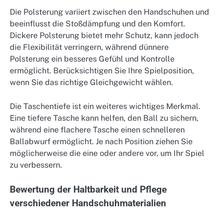
Die Polsterung variiert zwischen den Handschuhen und
beeinflusst die Stoßdämpfung und den Komfort.
Dickere Polsterung bietet mehr Schutz, kann jedoch
die Flexibilität verringern, während dünnere
Polsterung ein besseres Gefühl und Kontrolle
ermöglicht. Berücksichtigen Sie Ihre Spielposition,
wenn Sie das richtige Gleichgewicht wählen.
Die Taschentiefe ist ein weiteres wichtiges Merkmal.
Eine tiefere Tasche kann helfen, den Ball zu sichern,
während eine flachere Tasche einen schnelleren
Ballabwurf ermöglicht. Je nach Position ziehen Sie
möglicherweise die eine oder andere vor, um Ihr Spiel
zu verbessern.
Bewertung der Haltbarkeit und Pflege
verschiedener Handschuhmaterialien