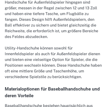
Handschuhe für Außenfeldspieler hingegen sind
größer, messen in der Regel zwischen 12 und 13 Zoll
und haben eine tiefere Tasche, um Flugbälle zu
fangen. Dieses Design hilft Außenfeldspielern, den
Ball effektiver zu sichern und bietet gleichzeitig die
Reichweite, die erforderlich ist, um größere Bereiche
des Feldes abzudecken.
Utility-Handschuhe können sowohl für
Innenfeldspieler als auch für Außenfeldspieler dienen
und bieten eine vielseitige Option für Spieler, die die
Positionen wechseln können. Diese Handschuhe haben
oft eine mittlere Größe und Taschenhöhe, um
verschiedene Spielstile zu berücksichtigen.
Materialoptionen für Baseballhandschuhe und
deren Vorteile
Baseballhandschuhe bestehen hauptsächlich aus