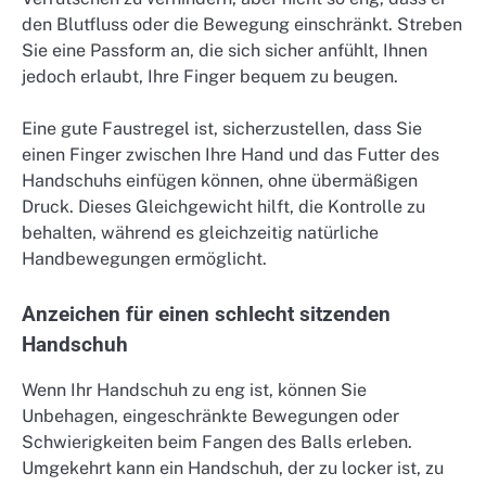
den Blutfluss oder die Bewegung einschränkt. Streben
Sie eine Passform an, die sich sicher anfühlt, Ihnen
jedoch erlaubt, Ihre Finger bequem zu beugen.
Eine gute Faustregel ist, sicherzustellen, dass Sie
einen Finger zwischen Ihre Hand und das Futter des
Handschuhs einfügen können, ohne übermäßigen
Druck. Dieses Gleichgewicht hilft, die Kontrolle zu
behalten, während es gleichzeitig natürliche
Handbewegungen ermöglicht.
Anzeichen für einen schlecht sitzenden
Handschuh
Wenn Ihr Handschuh zu eng ist, können Sie
Unbehagen, eingeschränkte Bewegungen oder
Schwierigkeiten beim Fangen des Balls erleben.
Umgekehrt kann ein Handschuh, der zu locker ist, zu