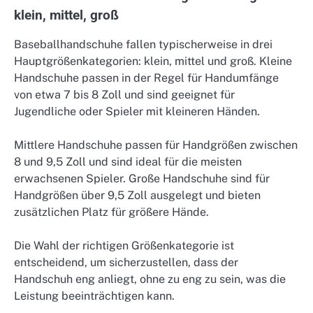
klein, mittel, groß
Baseballhandschuhe fallen typischerweise in drei
Hauptgrößenkategorien: klein, mittel und groß. Kleine
Handschuhe passen in der Regel für Handumfänge
von etwa 7 bis 8 Zoll und sind geeignet für
Jugendliche oder Spieler mit kleineren Händen.
Mittlere Handschuhe passen für Handgrößen zwischen
8 und 9,5 Zoll und sind ideal für die meisten
erwachsenen Spieler. Große Handschuhe sind für
Handgrößen über 9,5 Zoll ausgelegt und bieten
zusätzlichen Platz für größere Hände.
Die Wahl der richtigen Größenkategorie ist
entscheidend, um sicherzustellen, dass der
Handschuh eng anliegt, ohne zu eng zu sein, was die
Leistung beeinträchtigen kann.