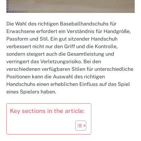
Die Wahl des richtigen Baseballhandschuhs für
Erwachsene erfordert ein Verständnis für Handgröße,
Passform und Stil. Ein gut sitzender Handschuh
verbessert nicht nur den Griff und die Kontrolle,
sondern steigert auch die Gesamtleistung und
verringert das Verletzungsrisiko. Bei den
verschiedenen verfügbaren Stilen für unterschiedliche
Positionen kann die Auswahl des richtigen
Handschuhs einen erheblichen Einfluss auf das Spiel
eines Spielers haben.
Key sections in the article: