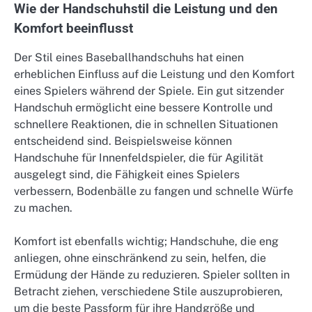
Wie der Handschuhstil die Leistung und den
Komfort beeinflusst
Der Stil eines Baseballhandschuhs hat einen
erheblichen Einfluss auf die Leistung und den Komfort
eines Spielers während der Spiele. Ein gut sitzender
Handschuh ermöglicht eine bessere Kontrolle und
schnellere Reaktionen, die in schnellen Situationen
entscheidend sind. Beispielsweise können
Handschuhe für Innenfeldspieler, die für Agilität
ausgelegt sind, die Fähigkeit eines Spielers
verbessern, Bodenbälle zu fangen und schnelle Würfe
zu machen.
Komfort ist ebenfalls wichtig; Handschuhe, die eng
anliegen, ohne einschränkend zu sein, helfen, die
Ermüdung der Hände zu reduzieren. Spieler sollten in
Betracht ziehen, verschiedene Stile auszuprobieren,
um die beste Passform für ihre Handgröße und