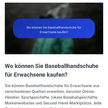
Wo können Sie Baseballhandschuhe
für Erwachsene kaufen?
Sie können Baseballhandschuhe für Erwachsene aus
verschiedenen Quellen erwerben, darunter Online-
Händler, Sportgeschäfte, lokale Baseballgeschäfte,
Markenwebsites und Second-Hand-Marktplätze. Jede