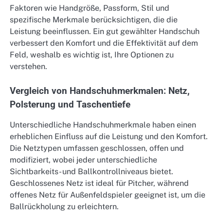
Faktoren wie Handgröße, Passform, Stil und
spezifische Merkmale berücksichtigen, die die
Leistung beeinflussen. Ein gut gewählter Handschuh
verbessert den Komfort und die Effektivität auf dem
Feld, weshalb es wichtig ist, Ihre Optionen zu
verstehen.
Vergleich von Handschuhmerkmalen: Netz,
Polsterung und Taschentiefe
Unterschiedliche Handschuhmerkmale haben einen
erheblichen Einfluss auf die Leistung und den Komfort.
Die Netztypen umfassen geschlossen, offen und
modifiziert, wobei jeder unterschiedliche
Sichtbarkeits- und Ballkontrollniveaus bietet.
Geschlossenes Netz ist ideal für Pitcher, während
offenes Netz für Außenfeldspieler geeignet ist, um die
Ballrückholung zu erleichtern.