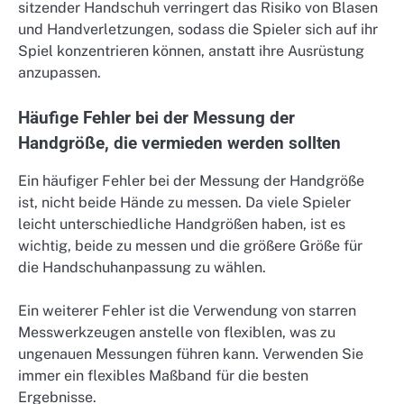
sitzender Handschuh verringert das Risiko von Blasen
und Handverletzungen, sodass die Spieler sich auf ihr
Spiel konzentrieren können, anstatt ihre Ausrüstung
anzupassen.
Häufige Fehler bei der Messung der
Handgröße, die vermieden werden sollten
Ein häufiger Fehler bei der Messung der Handgröße
ist, nicht beide Hände zu messen. Da viele Spieler
leicht unterschiedliche Handgrößen haben, ist es
wichtig, beide zu messen und die größere Größe für
die Handschuhanpassung zu wählen.
Ein weiterer Fehler ist die Verwendung von starren
Messwerkzeugen anstelle von flexiblen, was zu
ungenauen Messungen führen kann. Verwenden Sie
immer ein flexibles Maßband für die besten
Ergebnisse.