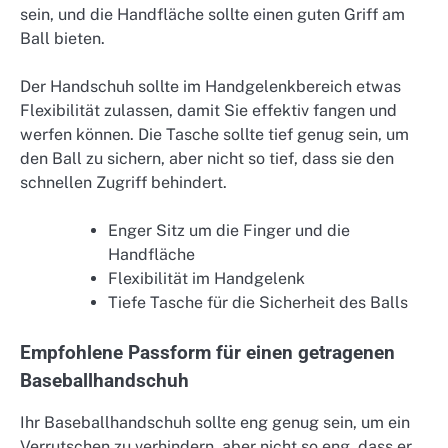
sein, und die Handfläche sollte einen guten Griff am
Ball bieten.
Der Handschuh sollte im Handgelenkbereich etwas
Flexibilität zulassen, damit Sie effektiv fangen und
werfen können. Die Tasche sollte tief genug sein, um
den Ball zu sichern, aber nicht so tief, dass sie den
schnellen Zugriff behindert.
Enger Sitz um die Finger und die
Handfläche
Flexibilität im Handgelenk
Tiefe Tasche für die Sicherheit des Balls
Empfohlene Passform für einen getragenen
Baseballhandschuh
Ihr Baseballhandschuh sollte eng genug sein, um ein
Verrutschen zu verhindern, aber nicht so eng, dass er