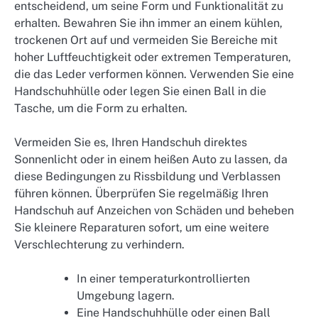
entscheidend, um seine Form und Funktionalität zu
erhalten. Bewahren Sie ihn immer an einem kühlen,
trockenen Ort auf und vermeiden Sie Bereiche mit
hoher Luftfeuchtigkeit oder extremen Temperaturen,
die das Leder verformen können. Verwenden Sie eine
Handschuhhülle oder legen Sie einen Ball in die
Tasche, um die Form zu erhalten.
Vermeiden Sie es, Ihren Handschuh direktes
Sonnenlicht oder in einem heißen Auto zu lassen, da
diese Bedingungen zu Rissbildung und Verblassen
führen können. Überprüfen Sie regelmäßig Ihren
Handschuh auf Anzeichen von Schäden und beheben
Sie kleinere Reparaturen sofort, um eine weitere
Verschlechterung zu verhindern.
In einer temperaturkontrollierten
Umgebung lagern.
Eine Handschuhhülle oder einen Ball