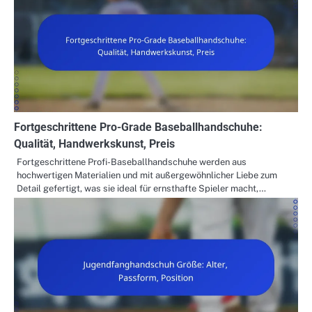
Fortgeschrittene Pro-Grade Baseballhandschuhe:
Qualität, Handwerkskunst, Preis
Fortgeschrittene Profi-Baseballhandschuhe werden aus
hochwertigen Materialien und mit außergewöhnlicher Liebe zum
Detail gefertigt, was sie ideal für ernsthafte Spieler macht,…