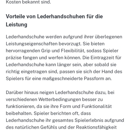
Kosten bekannt sind.
Vorteile von Lederhandschuhen für die
Leistung
Lederhandschuhe werden aufgrund ihrer überlegenen
Leistungseigenschaften bevorzugt. Sie bieten
hervorragenden Grip und Flexibilität, sodass Spieler
präzise fangen und werfen können. Die Eintragzeit für
Lederhandschuhe kann länger sein, aber sobald sie
richtig eingetragen sind, passen sie sich der Hand des
Spielers für eine maßgeschneiderte Passform an.
Darüber hinaus neigen Lederhandschuhe dazu, bei
verschiedenen Wetterbedingungen besser zu
funktionieren, da sie ihre Form und Funktionalität
beibehalten. Spieler berichten oft, dass
Lederhandschuhe ihr gesamtes Spielerlebnis aufgrund
des natürlichen Gefühls und der Reaktionsfähigkeit