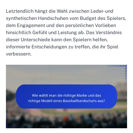
Letztendlich hängt die Wahl zwischen Leder- und
synthetischen Handschuhen vom Budget des Spielers,
dem Engagement und den persönlichen Vorlieben
hinsichtlich Gefühl und Leistung ab. Das Verständnis
dieser Unterschiede kann den Spielern helfen,
informierte Entscheidungen zu treffen, die ihr Spiel
verbessern.