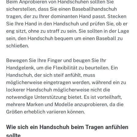
Beim Anprobieren von Handschuhen sollten Sie
sicherstellen, dass Sie einen Baseballhandschuh
tragen, der zu Ihrer dominanten Hand passt. Stecken
Sie Ihre Hand in den Handschuh und prüfen Sie, ob er
eng sitzt, ohne zu straff zu sein. Sie sollten in der Lage
sein, den Handschuh bequem um einen Baseball zu
schließen.
Bewegen Sie Ihre Finger und beugen Sie Ihr
Handgelenk, um die Flexibilität zu beurteilen. Ein
Handschuh, der sich steif anfühlt, muss
möglicherweise eingetragen werden, während ein zu
lockerer Handschuh möglicherweise nicht die
notwendige Unterstützung bietet. Es ist vorteilhaft,
mehrere Marken und Modelle anzuprobieren, da die
Größen erheblich variieren können.
Wie sich ein Handschuh beim Tragen anfühlen
sollte