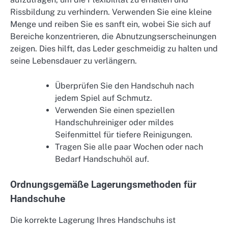
Rissbildung zu verhindern. Verwenden Sie eine kleine
Menge und reiben Sie es sanft ein, wobei Sie sich auf
Bereiche konzentrieren, die Abnutzungserscheinungen
zeigen. Dies hilft, das Leder geschmeidig zu halten und
seine Lebensdauer zu verlängern.
Überprüfen Sie den Handschuh nach
jedem Spiel auf Schmutz.
Verwenden Sie einen speziellen
Handschuhreiniger oder mildes
Seifenmittel für tiefere Reinigungen.
Tragen Sie alle paar Wochen oder nach
Bedarf Handschuhöl auf.
Ordnungsgemäße Lagerungsmethoden für
Handschuhe
Die korrekte Lagerung Ihres Handschuhs ist