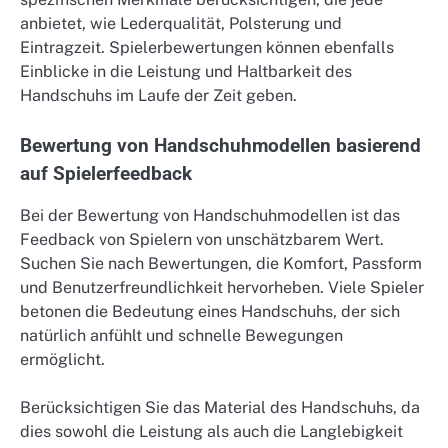
anbietet, wie Lederqualität, Polsterung und
Eintragzeit. Spielerbewertungen können ebenfalls
Einblicke in die Leistung und Haltbarkeit des
Handschuhs im Laufe der Zeit geben.
Bewertung von Handschuhmodellen basierend
auf Spielerfeedback
Bei der Bewertung von Handschuhmodellen ist das
Feedback von Spielern von unschätzbarem Wert.
Suchen Sie nach Bewertungen, die Komfort, Passform
und Benutzerfreundlichkeit hervorheben. Viele Spieler
betonen die Bedeutung eines Handschuhs, der sich
natürlich anfühlt und schnelle Bewegungen
ermöglicht.
Berücksichtigen Sie das Material des Handschuhs, da
dies sowohl die Leistung als auch die Langlebigkeit