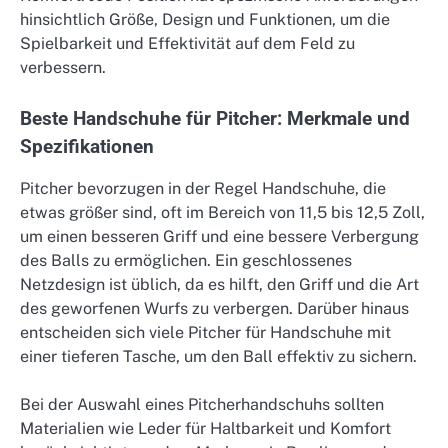
hinsichtlich Größe, Design und Funktionen, um die
Spielbarkeit und Effektivität auf dem Feld zu
verbessern.
Beste Handschuhe für Pitcher: Merkmale und
Spezifikationen
Pitcher bevorzugen in der Regel Handschuhe, die
etwas größer sind, oft im Bereich von 11,5 bis 12,5 Zoll,
um einen besseren Griff und eine bessere Verbergung
des Balls zu ermöglichen. Ein geschlossenes
Netzdesign ist üblich, da es hilft, den Griff und die Art
des geworfenen Wurfs zu verbergen. Darüber hinaus
entscheiden sich viele Pitcher für Handschuhe mit
einer tieferen Tasche, um den Ball effektiv zu sichern.
Bei der Auswahl eines Pitcherhandschuhs sollten
Materialien wie Leder für Haltbarkeit und Komfort