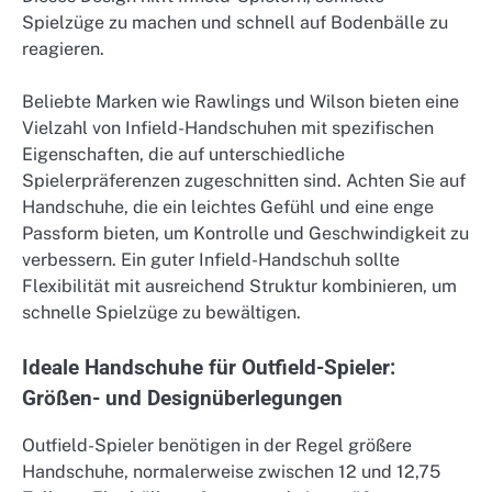
Spielzüge zu machen und schnell auf Bodenbälle zu
reagieren.
Beliebte Marken wie Rawlings und Wilson bieten eine
Vielzahl von Infield-Handschuhen mit spezifischen
Eigenschaften, die auf unterschiedliche
Spielerpräferenzen zugeschnitten sind. Achten Sie auf
Handschuhe, die ein leichtes Gefühl und eine enge
Passform bieten, um Kontrolle und Geschwindigkeit zu
verbessern. Ein guter Infield-Handschuh sollte
Flexibilität mit ausreichend Struktur kombinieren, um
schnelle Spielzüge zu bewältigen.
Ideale Handschuhe für Outfield-Spieler:
Größen- und Designüberlegungen
Outfield-Spieler benötigen in der Regel größere
Handschuhe, normalerweise zwischen 12 und 12,75