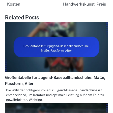
Kosten
Handwerkskunst, Preis
Related Posts
Größentabelle für Jugend-Baseballhandschuhe: Maße,
Passform, Alter
Die Wahl der richtigen Größe für Jugend-Baseballhandschuhe ist
entscheidend, um Komfort und optimale Leistung auf dem Feld zu
gewährleisten. Wichtige…