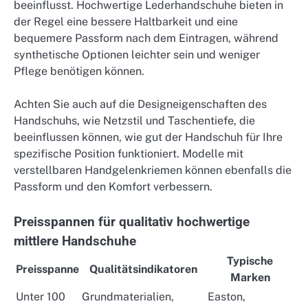
beeinflusst. Hochwertige Lederhandschuhe bieten in
der Regel eine bessere Haltbarkeit und eine
bequemere Passform nach dem Eintragen, während
synthetische Optionen leichter sein und weniger
Pflege benötigen können.
Achten Sie auch auf die Designeigenschaften des
Handschuhs, wie Netzstil und Taschentiefe, die
beeinflussen können, wie gut der Handschuh für Ihre
spezifische Position funktioniert. Modelle mit
verstellbaren Handgelenkriemen können ebenfalls die
Passform und den Komfort verbessern.
Preisspannen für qualitativ hochwertige
mittlere Handschuhe
Typische
Preisspanne
Qualitätsindikatoren
Marken
Unter 100
Grundmaterialien,
Easton,