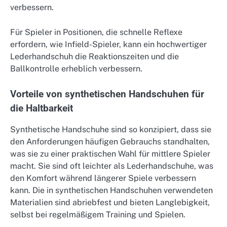
verbessern.
Für Spieler in Positionen, die schnelle Reflexe
erfordern, wie Infield-Spieler, kann ein hochwertiger
Lederhandschuh die Reaktionszeiten und die
Ballkontrolle erheblich verbessern.
Vorteile von synthetischen Handschuhen für
die Haltbarkeit
Synthetische Handschuhe sind so konzipiert, dass sie
den Anforderungen häufigen Gebrauchs standhalten,
was sie zu einer praktischen Wahl für mittlere Spieler
macht. Sie sind oft leichter als Lederhandschuhe, was
den Komfort während längerer Spiele verbessern
kann. Die in synthetischen Handschuhen verwendeten
Materialien sind abriebfest und bieten Langlebigkeit,
selbst bei regelmäßigem Training und Spielen.