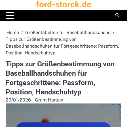
ford-storck.de
Skip
to
content
Home
Größentabellen für Baseballhandschuhe
Tipps zur Größenbestimmung von
Baseballhandschuhen für Fortgeschrittene: Passform,
Position, Handschuhtyp
Tipps zur Größenbestimmung von
Baseballhandschuhen für
Fortgeschrittene: Passform,
Position, Handschuhtyp
20/01/2026
Grant Harlow