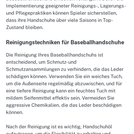
Implementierung geeigneter Reinigungs-, Lagerungs-
und Pflegepraktiken können Spieler sicherstellen,
dass ihre Handschuhe über viele Saisons in Top-
Zustand bleiben.
Reinigungstechniken für Baseballhandschuhe
Die Reinigung Ihres Baseballhandschuhs ist
entscheidend, um Schmutz- und
Schmutzansammlungen zu verhindern, die das Leder
schädigen können. Verwenden Sie ein weiches Tuch,
um die Außenseite regelmäßig abzuwischen, und für
eine tiefere Reinigung kann ein feuchtes Tuch mit
mildem Seifenmittel effektiv sein. Vermeiden Sie
aggressive Chemikalien, die das Leder beschädigen
können.
Nach der Reinigung ist es wichtig, Handschuhöl
aufzutragen, um die Flexibilität zu erhalten und