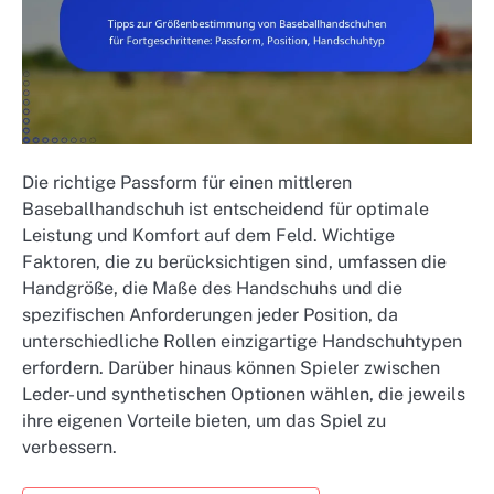
Die richtige Passform für einen mittleren
Baseballhandschuh ist entscheidend für optimale
Leistung und Komfort auf dem Feld. Wichtige
Faktoren, die zu berücksichtigen sind, umfassen die
Handgröße, die Maße des Handschuhs und die
spezifischen Anforderungen jeder Position, da
unterschiedliche Rollen einzigartige Handschuhtypen
erfordern. Darüber hinaus können Spieler zwischen
Leder- und synthetischen Optionen wählen, die jeweils
ihre eigenen Vorteile bieten, um das Spiel zu
verbessern.