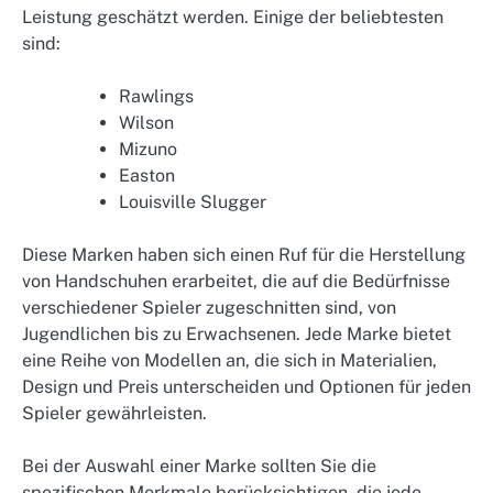
Leistung geschätzt werden. Einige der beliebtesten
sind:
Rawlings
Wilson
Mizuno
Easton
Louisville Slugger
Diese Marken haben sich einen Ruf für die Herstellung
von Handschuhen erarbeitet, die auf die Bedürfnisse
verschiedener Spieler zugeschnitten sind, von
Jugendlichen bis zu Erwachsenen. Jede Marke bietet
eine Reihe von Modellen an, die sich in Materialien,
Design und Preis unterscheiden und Optionen für jeden
Spieler gewährleisten.
Bei der Auswahl einer Marke sollten Sie die
spezifischen Merkmale berücksichtigen, die jede