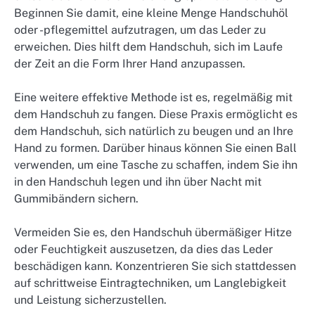
Beginnen Sie damit, eine kleine Menge Handschuhöl
oder -pflegemittel aufzutragen, um das Leder zu
erweichen. Dies hilft dem Handschuh, sich im Laufe
der Zeit an die Form Ihrer Hand anzupassen.
Eine weitere effektive Methode ist es, regelmäßig mit
dem Handschuh zu fangen. Diese Praxis ermöglicht es
dem Handschuh, sich natürlich zu beugen und an Ihre
Hand zu formen. Darüber hinaus können Sie einen Ball
verwenden, um eine Tasche zu schaffen, indem Sie ihn
in den Handschuh legen und ihn über Nacht mit
Gummibändern sichern.
Vermeiden Sie es, den Handschuh übermäßiger Hitze
oder Feuchtigkeit auszusetzen, da dies das Leder
beschädigen kann. Konzentrieren Sie sich stattdessen
auf schrittweise Eintragtechniken, um Langlebigkeit
und Leistung sicherzustellen.