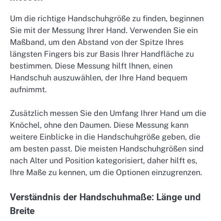
Um die richtige Handschuhgröße zu finden, beginnen
Sie mit der Messung Ihrer Hand. Verwenden Sie ein
Maßband, um den Abstand von der Spitze Ihres
längsten Fingers bis zur Basis Ihrer Handfläche zu
bestimmen. Diese Messung hilft Ihnen, einen
Handschuh auszuwählen, der Ihre Hand bequem
aufnimmt.
Zusätzlich messen Sie den Umfang Ihrer Hand um die
Knöchel, ohne den Daumen. Diese Messung kann
weitere Einblicke in die Handschuhgröße geben, die
am besten passt. Die meisten Handschuhgrößen sind
nach Alter und Position kategorisiert, daher hilft es,
Ihre Maße zu kennen, um die Optionen einzugrenzen.
Verständnis der Handschuhmaße: Länge und
Breite