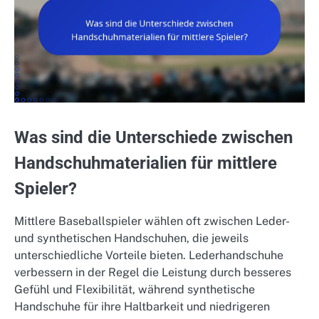
Was sind die Unterschiede zwischen
Handschuhmaterialien für mittlere
Spieler?
Mittlere Baseballspieler wählen oft zwischen Leder-
und synthetischen Handschuhen, die jeweils
unterschiedliche Vorteile bieten. Lederhandschuhe
verbessern in der Regel die Leistung durch besseres
Gefühl und Flexibilität, während synthetische
Handschuhe für ihre Haltbarkeit und niedrigeren