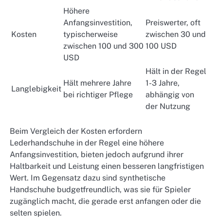
Höhere
Anfangsinvestition,
Preiswerter, oft
Kosten
typischerweise
zwischen 30 und
zwischen 100 und 300
100 USD
USD
Hält in der Regel
Hält mehrere Jahre
1-3 Jahre,
Langlebigkeit
bei richtiger Pflege
abhängig von
der Nutzung
Beim Vergleich der Kosten erfordern
Lederhandschuhe in der Regel eine höhere
Anfangsinvestition, bieten jedoch aufgrund ihrer
Haltbarkeit und Leistung einen besseren langfristigen
Wert. Im Gegensatz dazu sind synthetische
Handschuhe budgetfreundlich, was sie für Spieler
zugänglich macht, die gerade erst anfangen oder die
selten spielen.