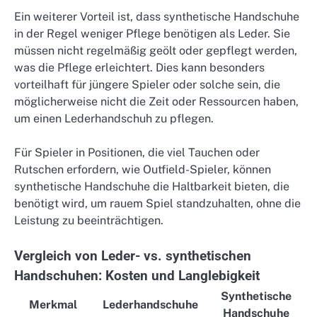
Ein weiterer Vorteil ist, dass synthetische Handschuhe
in der Regel weniger Pflege benötigen als Leder. Sie
müssen nicht regelmäßig geölt oder gepflegt werden,
was die Pflege erleichtert. Dies kann besonders
vorteilhaft für jüngere Spieler oder solche sein, die
möglicherweise nicht die Zeit oder Ressourcen haben,
um einen Lederhandschuh zu pflegen.
Für Spieler in Positionen, die viel Tauchen oder
Rutschen erfordern, wie Outfield-Spieler, können
synthetische Handschuhe die Haltbarkeit bieten, die
benötigt wird, um rauem Spiel standzuhalten, ohne die
Leistung zu beeinträchtigen.
Vergleich von Leder- vs. synthetischen
Handschuhen: Kosten und Langlebigkeit
Synthetische
Merkmal
Lederhandschuhe
Handschuhe