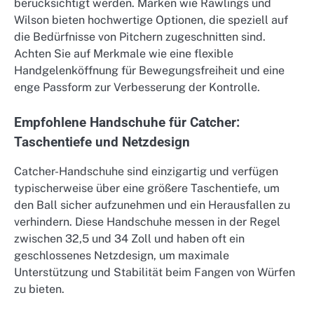
berücksichtigt werden. Marken wie Rawlings und
Wilson bieten hochwertige Optionen, die speziell auf
die Bedürfnisse von Pitchern zugeschnitten sind.
Achten Sie auf Merkmale wie eine flexible
Handgelenköffnung für Bewegungsfreiheit und eine
enge Passform zur Verbesserung der Kontrolle.
Empfohlene Handschuhe für Catcher:
Taschentiefe und Netzdesign
Catcher-Handschuhe sind einzigartig und verfügen
typischerweise über eine größere Taschentiefe, um
den Ball sicher aufzunehmen und ein Herausfallen zu
verhindern. Diese Handschuhe messen in der Regel
zwischen 32,5 und 34 Zoll und haben oft ein
geschlossenes Netzdesign, um maximale
Unterstützung und Stabilität beim Fangen von Würfen
zu bieten.