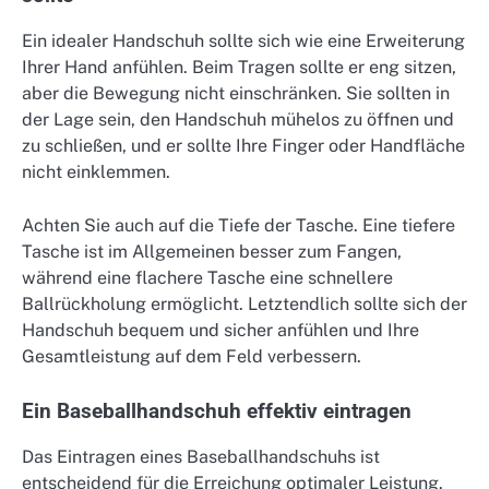
Ein idealer Handschuh sollte sich wie eine Erweiterung
Ihrer Hand anfühlen. Beim Tragen sollte er eng sitzen,
aber die Bewegung nicht einschränken. Sie sollten in
der Lage sein, den Handschuh mühelos zu öffnen und
zu schließen, und er sollte Ihre Finger oder Handfläche
nicht einklemmen.
Achten Sie auch auf die Tiefe der Tasche. Eine tiefere
Tasche ist im Allgemeinen besser zum Fangen,
während eine flachere Tasche eine schnellere
Ballrückholung ermöglicht. Letztendlich sollte sich der
Handschuh bequem und sicher anfühlen und Ihre
Gesamtleistung auf dem Feld verbessern.
Ein Baseballhandschuh effektiv eintragen
Das Eintragen eines Baseballhandschuhs ist
entscheidend für die Erreichung optimaler Leistung.