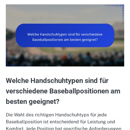
Welche Handschuhtypen sind für
verschiedene Baseballpositionen am
besten geeignet?
Die Wahl des richtigen Handschuhtyps für jede
Baseballposition ist entscheidend für Leistung und
Komfort. Jede Position hat spezifische Anforderungen