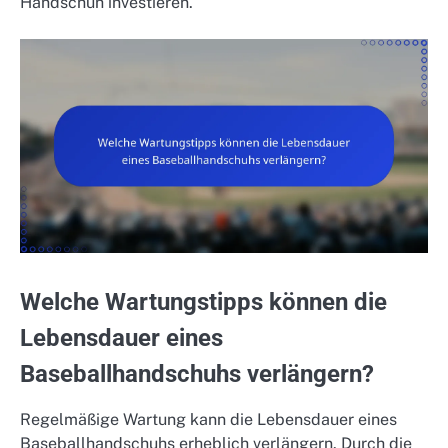
Handschuh investieren.
Welche Wartungstipps können die
Lebensdauer eines
Baseballhandschuhs verlängern?
Regelmäßige Wartung kann die Lebensdauer eines
Baseballhandschuhs erheblich verlängern. Durch die