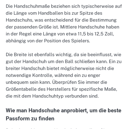
Die Handschuhmaße beziehen sich typischerweise auf
die Länge vom Handballen bis zur Spitze des
Handschuhs, was entscheidend für die Bestimmung
der passenden Größe ist. Mittlere Handschuhe haben
in der Regel eine Länge von etwa 11,5 bis 12,5 Zoll,
abhängig von der Position des Spielers.
Die Breite ist ebenfalls wichtig, da sie beeinflusst, wie
gut der Handschuh um den Ball schließen kann. Ein zu
breiter Handschuh bietet möglicherweise nicht die
notwendige Kontrolle, während ein zu enger
unbequem sein kann. Überprüfen Sie immer die
Größentabelle des Herstellers für spezifische Maße,
die mit dem Handschuhtyp verbunden sind.
Wie man Handschuhe anprobiert, um die beste
Passform zu finden