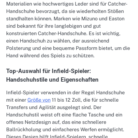
Materialien wie hochwertiges Leder sind für Catcher-
Handschuhe bevorzugt, da sie wiederholten Stößen
standhalten können. Marken wie Mizuno und Easton
sind bekannt für ihre langlebigen und gut
konstruierten Catcher-Handschuhe. Es ist wichtig,
einen Handschuh zu wählen, der ausreichend
Polsterung und eine bequeme Passform bietet, um die
Hand während des Spiels zu schützen.
Top-Auswahl für Infield-Spieler:
Handschuhstile und Eigenschaften
Infield-Spieler verwenden in der Regel Handschuhe
mit einer
Größe von
11 bis 12 Zoll, die für schnelle
Transfers und Agilität ausgelegt sind. Der
Handschuhstil weist oft eine flache Tasche und ein
offenes Netzdesign auf, das eine schnellere
Ballrückholung und einfacheres Werfen ermöglicht.
Dieses Design hilft Infield-Spielern, schnelle