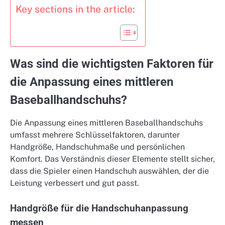
Key sections in the article:
Was sind die wichtigsten Faktoren für
die Anpassung eines mittleren
Baseballhandschuhs?
Die Anpassung eines mittleren Baseballhandschuhs
umfasst mehrere Schlüsselfaktoren, darunter
Handgröße, Handschuhmaße und persönlichen
Komfort. Das Verständnis dieser Elemente stellt sicher,
dass die Spieler einen Handschuh auswählen, der die
Leistung verbessert und gut passt.
Handgröße für die Handschuhanpassung
messen