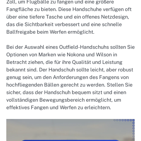
Zoll, um Flugbälle zu fangen und eine größere
Fangfläche zu bieten. Diese Handschuhe verfügen oft
über eine tiefere Tasche und ein offenes Netzdesign,
das die Sichtbarkeit verbessert und eine schnelle
Ballfreigabe beim Werfen ermöglicht.
Bei der Auswahl eines Outfield-Handschuhs sollten Sie
Optionen von Marken wie Nokona und Wilson in
Betracht ziehen, die für ihre Qualität und Leistung
bekannt sind. Der Handschuh sollte leicht, aber robust
genug sein, um den Anforderungen des Fangens von
hochfliegenden Bällen gerecht zu werden. Stellen Sie
sicher, dass der Handschuh bequem sitzt und einen
vollständigen Bewegungsbereich ermöglicht, um
effektives Fangen und Werfen zu erleichtern.