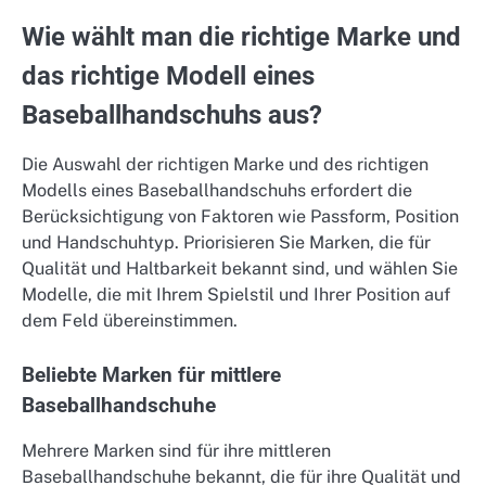
Wie wählt man die richtige Marke und
das richtige Modell eines
Baseballhandschuhs aus?
Die Auswahl der richtigen Marke und des richtigen
Modells eines Baseballhandschuhs erfordert die
Berücksichtigung von Faktoren wie Passform, Position
und Handschuhtyp. Priorisieren Sie Marken, die für
Qualität und Haltbarkeit bekannt sind, und wählen Sie
Modelle, die mit Ihrem Spielstil und Ihrer Position auf
dem Feld übereinstimmen.
Beliebte Marken für mittlere
Baseballhandschuhe
Mehrere Marken sind für ihre mittleren
Baseballhandschuhe bekannt, die für ihre Qualität und